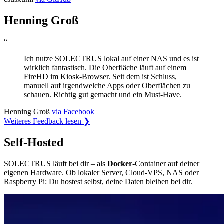
Henning Groß
“
Ich nutze SOLECTRUS lokal auf einer NAS und es ist
wirklich fantastisch. Die Oberfläche läuft auf einem
FireHD im Kiosk-Browser. Seit dem ist Schluss,
manuell auf irgendwelche Apps oder Oberflächen zu
schauen. Richtig gut gemacht und ein Must-Have.
Henning Groß
via Facebook
Weiteres Feedback lesen
❯
Self-Hosted
SOLECTRUS läuft bei dir – als
Docker
-Container auf deiner
eigenen Hardware. Ob lokaler Server, Cloud-VPS, NAS oder
Raspberry Pi: Du hostest selbst, deine Daten bleiben bei dir.