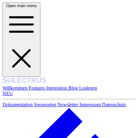
Open main menu
Willkommen
Features
Integration
Blog
Loslegen
NEU
Dokumentation
Sponsoring
Newsletter
Impressum
Datenschutz