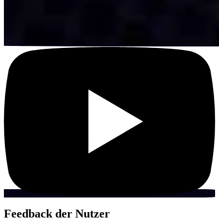
Feedback der Nutzer