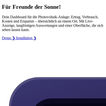
Für Freunde der Sonne!
Dein Dashboard für die Photovoltaik-Anlage: Ertrag, Verbrauch,
Kosten und Ersparnis – übersichtlich an einem Ort. Mit Live-
Anzeige, langfristigen Auswertungen und einer Oberfläche, die sich
sehen lassen kann.
Demo ❯
Installation ❯