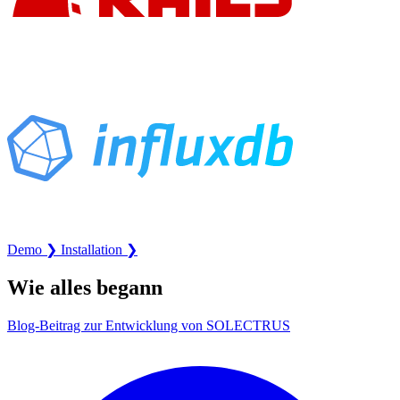
Demo ❯
Installation ❯
Wie alles begann
Blog-Beitrag zur Entwicklung von SOLECTRUS