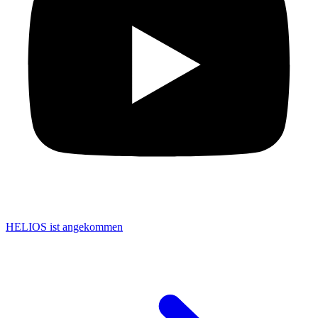
HELIOS ist angekommen